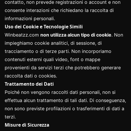
contatto, non prevede registrazioni o account e non
consente interazioni che richiedano la raccolta di
informazioni personali.
Uso dei Cookie e Tecnologie Simili
Winbeatzz.com
non utilizza alcun tipo di cookie
. Non
impieghiamo cookie analitici, di sessione, di
tracciamento o di terze parti. Non incorporiamo
contenuti esterni quali video, font o mappe
provenienti da servizi terzi che potrebbero generare
raccolta dati o cookies.
Trattamento dei Dati
Poiché non vengono raccolti dati personali, non si
effettua alcun trattamento di tali dati. Di conseguenza,
non sono previste profilazioni o trasferimenti di dati a
terzi.
Misure di Sicurezza