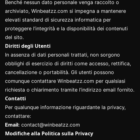
Benché nessun dato personale venga raccolto o
archiviato, Winbeatzz.com si impegna a mantenere
elevati standard di sicurezza informatica per
proteggere l’integrità e la disponibilità dei contenuti
del sito.
Diritti degli Utenti
In assenza di dati personali trattati, non sorgono
obblighi di esercizio di diritti come accesso, rettifica,
cancellazione o portabilità. Gli utenti possono
comunque contattare Winbeatzz.com per qualsiasi
richiesta o chiarimento tramite l’indirizzo email fornito.
Contatti
Per qualunque informazione riguardante la privacy,
contattare:
Email:
contact@winbeatzz.com
Modifiche alla Politica sulla Privacy