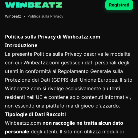
Registrati
Winbeatz
›
Politica sulla Privacy
Politica sulla Privacy di Winbeatzz.com
Introduzione
La presente Politica sulla Privacy descrive le modalità
con cui Winbeatzz.com gestisce i dati personali degli
utenti in conformità al Regolamento Generale sulla
Protezione dei Dati (GDPR) dell'Unione Europea. Il sito
Winbeatzz.com si rivolge esclusivamente a utenti
residenti nell'UE e contiene solo contenuti informativi,
non essendo una piattaforma di gioco d'azzardo.
Tipologie di Dati Raccolti
Winbeatzz.com
non raccoglie né tratta alcun dato
personale
degli utenti. Il sito non utilizza moduli di