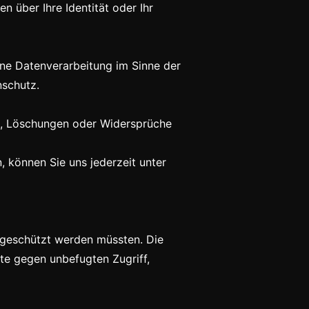
 über Ihre Identität oder Ihr
ne Datenverarbeitung im Sinne der
nschutz.
n, Löschungen oder Widersprüche
 können Sie uns jederzeit unter
 geschützt werden müssten. Die
te gegen unbefugten Zugriff,