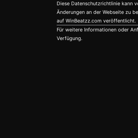
Diese Datenschutzrichtlinie kann 
Änderungen an der Webseite zu ber
auf WinBeatzz.com veröffentlicht.
Für weitere Informationen oder An
Verfügung.