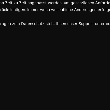
von Zeit zu Zeit angepasst werden, um gesetzlichen Anfor
ücksichtigen. Immer wenn wesentliche Änderungen erfolgen,
fragen zum Datenschutz steht Ihnen unser Support unter
c