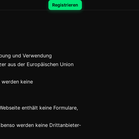
Registrieren
hebung und Verwendung
zer aus der Europäischen Union
s werden keine
Webseite enthält keine Formulare,
Ebenso werden keine Drittanbieter-